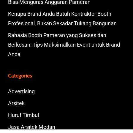
Bisa Menguras Anggaran Pameran
Kenapa Brand Anda Butuh Kontraktor Booth
Profesional, Bukan Sekadar Tukang Bangunan
Rahasia Booth Pameran yang Sukses dan
Berkesan: Tips Maksimalkan Event untuk Brand
Anda
Categories
Advertising
Arsitek
Huruf Timbul
Jasa Arsitek Medan