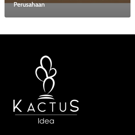
Perusahaan