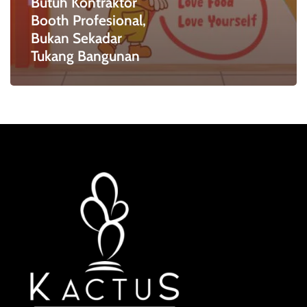
Butuh Kontraktor
Booth Profesional,
Bukan Sekadar
Tukang Bangunan