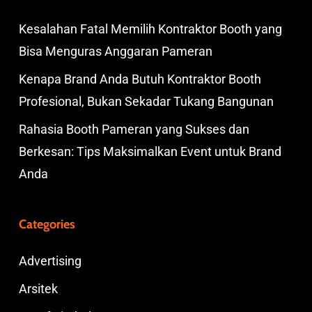
Kesalahan Fatal Memilih Kontraktor Booth yang
Bisa Menguras Anggaran Pameran
Kenapa Brand Anda Butuh Kontraktor Booth
Profesional, Bukan Sekadar Tukang Bangunan
Rahasia Booth Pameran yang Sukses dan
Berkesan: Tips Maksimalkan Event untuk Brand
Anda
Categories
Advertising
Arsitek