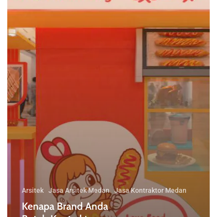
Arsitek
Jasa Arsitek Medan
Jasa Kontraktor Medan
Kenapa Brand Anda