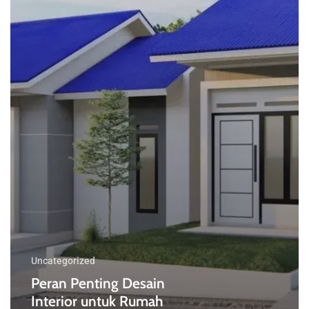
Uncategorized
Peran Penting Desain
Interior untuk Rumah