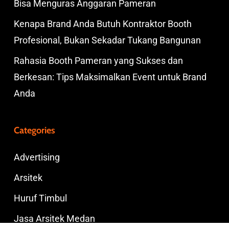
Bisa Menguras Anggaran Pameran
Kenapa Brand Anda Butuh Kontraktor Booth
Profesional, Bukan Sekadar Tukang Bangunan
Rahasia Booth Pameran yang Sukses dan
Berkesan: Tips Maksimalkan Event untuk Brand
Anda
Categories
Advertising
Arsitek
Huruf Timbul
Jasa Arsitek Medan