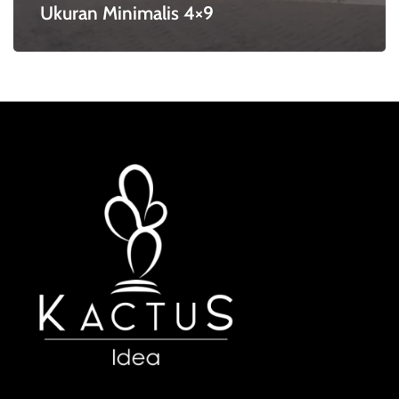
Ukuran Minimalis 4×9