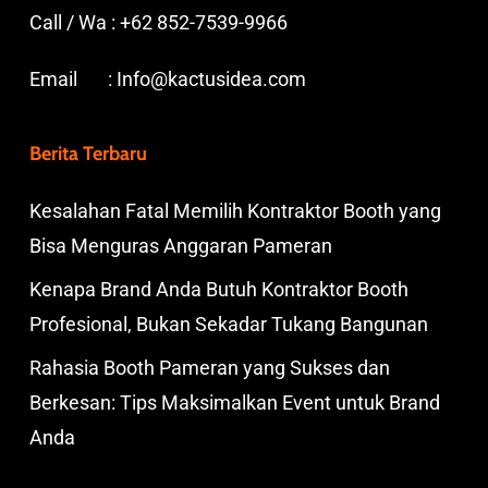
Call / Wa :
+62 852-7539-9966
Email :
Info@kactusidea.com
Berita Terbaru
Kesalahan Fatal Memilih Kontraktor Booth yang
Bisa Menguras Anggaran Pameran
Kenapa Brand Anda Butuh Kontraktor Booth
Profesional, Bukan Sekadar Tukang Bangunan
Rahasia Booth Pameran yang Sukses dan
Berkesan: Tips Maksimalkan Event untuk Brand
Anda