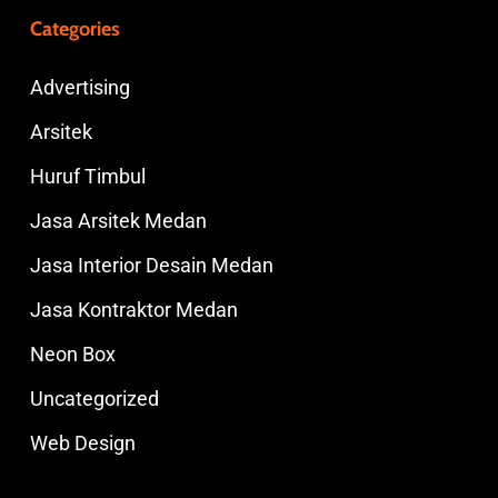
Categories
Advertising
Arsitek
Huruf Timbul
Jasa Arsitek Medan
Jasa Interior Desain Medan
Jasa Kontraktor Medan
Neon Box
Uncategorized
Web Design