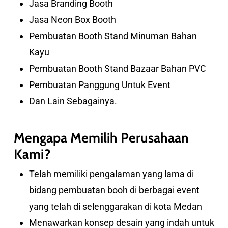
Jasa Branding Booth
Jasa Neon Box Booth
Pembuatan Booth Stand Minuman Bahan
Kayu
Pembuatan Booth Stand Bazaar Bahan PVC
Pembuatan Panggung Untuk Event
Dan Lain Sebagainya.
Mengapa Memilih Perusahaan
Kami?
Telah memiliki pengalaman yang lama di
bidang pembuatan booh di berbagai event
yang telah di selenggarakan di kota Medan
Menawarkan konsep desain yang indah untuk