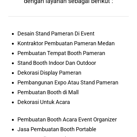
dengan layanan sebagai berikut :
Desain Stand Pameran Di Event
Kontraktor Pembuatan Pameran Medan
Pembuatan Tempat Booth Pameran
Stand Booth Indoor Dan Outdoor
Dekorasi Display Pameran
Pembangunan Expo Atau Stand Pameran
Pembuatan Booth di Mall
Dekorasi Untuk Acara
Pembuatan Booth Acara Event Organizer
Jasa Pembuatan Booth Portable