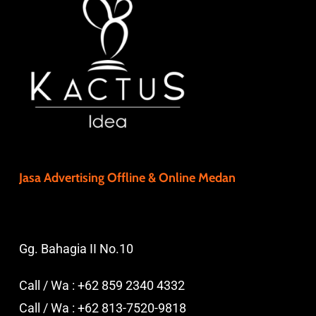
Jasa Advertising Offline & Online Medan
Gg. Bahagia II No.10
Call / Wa :
+62 859 2340 4332
Call / Wa :
+62 813-7520-9818