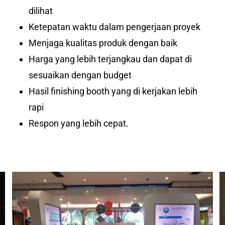
dilihat
Ketepatan waktu dalam pengerjaan proyek
Menjaga kualitas produk dengan baik
Harga yang lebih terjangkau dan dapat di
sesuaikan dengan budget
Hasil finishing booth yang di kerjakan lebih
rapi
Respon yang lebih cepat.