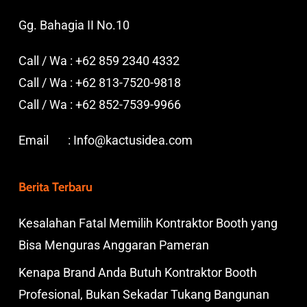
Gg. Bahagia II No.10
Call / Wa :
+62 859 2340 4332
Call / Wa :
+62 813-7520-9818
Call / Wa :
+62 852-7539-9966
Email :
Info@kactusidea.com
Berita Terbaru
Kesalahan Fatal Memilih Kontraktor Booth yang
Bisa Menguras Anggaran Pameran
Kenapa Brand Anda Butuh Kontraktor Booth
Profesional, Bukan Sekadar Tukang Bangunan