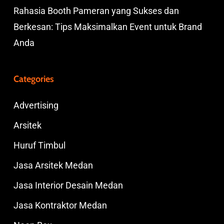
Rahasia Booth Pameran yang Sukses dan
Berkesan: Tips Maksimalkan Event untuk Brand
Anda
Categories
Advertising
Arsitek
Huruf Timbul
Jasa Arsitek Medan
Jasa Interior Desain Medan
Jasa Kontraktor Medan