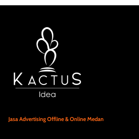
Jasa Advertising Offline & Online Medan