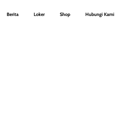
Berita
Loker
Shop
Hubungi Kami