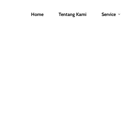
Home
Tentang Kami
Service