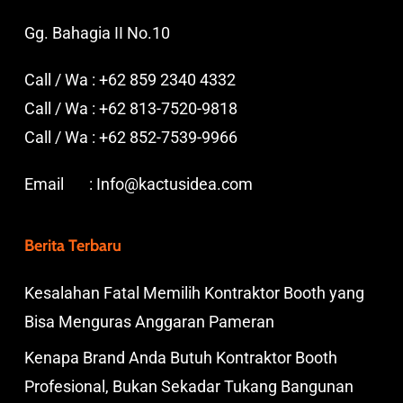
Gg. Bahagia II No.10
Call / Wa :
+62 859 2340 4332
Call / Wa :
+62 813-7520-9818
Call / Wa :
+62 852-7539-9966
Email :
Info@kactusidea.com
Berita Terbaru
Kesalahan Fatal Memilih Kontraktor Booth yang
Bisa Menguras Anggaran Pameran
Kenapa Brand Anda Butuh Kontraktor Booth
Profesional, Bukan Sekadar Tukang Bangunan