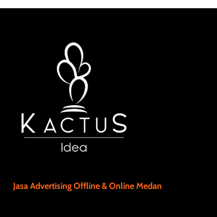
Jasa Advertising Offline & Online Medan