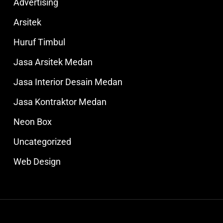
Advertising
Arsitek
Huruf Timbul
Jasa Arsitek Medan
Jasa Interior Desain Medan
Jasa Kontraktor Medan
Neon Box
Uncategorized
Web Design