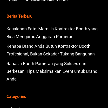
Berita Terbaru
Kesalahan Fatal Memilih Kontraktor Booth yang
Bisa Menguras Anggaran Pameran
Kenapa Brand Anda Butuh Kontraktor Booth
Profesional, Bukan Sekadar Tukang Bangunan
Rahasia Booth Pameran yang Sukses dan
Berkesan: Tips Maksimalkan Event untuk Brand
Anda
Categories